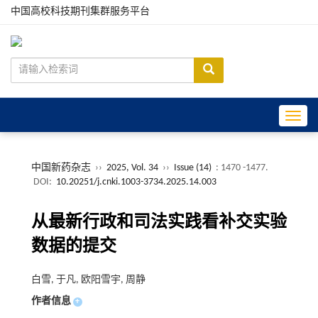
中国高校科技期刊集群服务平台
Toggle
中国新药杂志
››
2025, Vol. 34
››
Issue (14)
: 1470 -1477.
DOI:
10.20251/j.cnki.1003-3734.2025.14.003
从最新行政和司法实践看补交实验
数据的提交
白雪, 于凡, 欧阳雪宇, 周静
作者信息
+