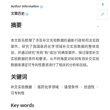
Author information
+
文章历史
+
摘要
本文首先梳理了涉及补交实验数据的最新行政和司法实践
案件，研究了我国医药化学领域补交实验数据的整体现
状，并通过研究“失败”和“成功”的典型案件，探讨接受补交
实验数据的条件和要求，从不同角度对如何有效补交实验
数据来满足可专利性要求进行了相关的分析和总结。
关键词
补交实验数据
/
医药化学领域
/
接受条件
/
创造性
/
可专利性
Key words