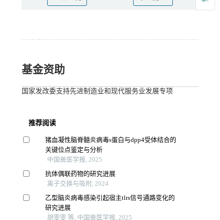
基金资助
国家发改委支持先进制造业和现代服务业发展专项