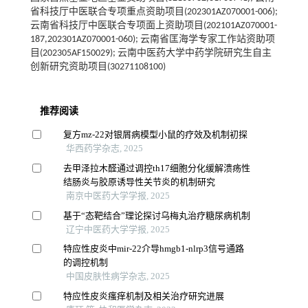
省科技厅中医联合专项重点资助项目(202301AZ070001-006);
云南省科技厅中医联合专项面上资助项目(202101AZ070001-
187,202301AZ070001-060); 云南省匡海学专家工作站资助项
目(202305AF150029); 云南中医药大学中药学院研究生自主
创新研究资助项目(30271108100)