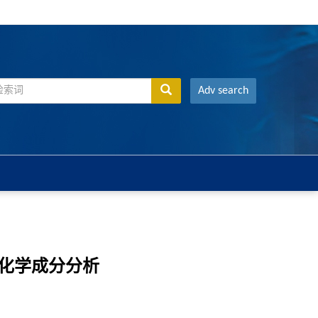
Adv search
谱建立和化学成分分析