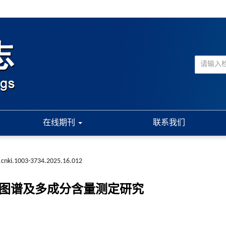
在线期刊
联系我们
.cnki.1003-3734.2025.16.012
纹图谱及多成分含量测定研究