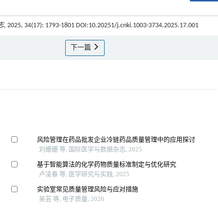
志
, 2025, 34(17): 1793-1801 DOI:10.20251/j.cnki.1003-3734.2025.17.001
下一篇