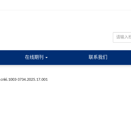
在线期刊
联系我们
.cnki.1003-3734.2025.17.001