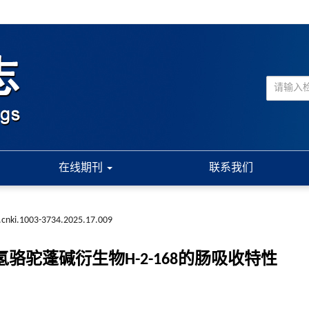
在线期刊
联系我们
.cnki.1003-3734.2025.17.009
氢骆驼蓬碱衍生物H-2-168的肠吸收特性