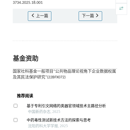
3734.2025.18.001
上一篇
下一篇
基金资助
国家社科基金一般项目“公共物品理论视角下企业数据权属
及其民法保护研究”(22BFX072)