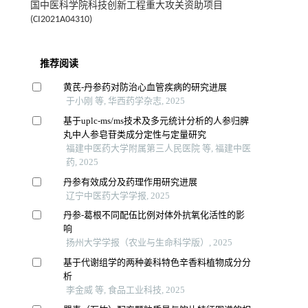
国中医科学院科技创新工程重大攻关资助项目
(CI2021A04310)