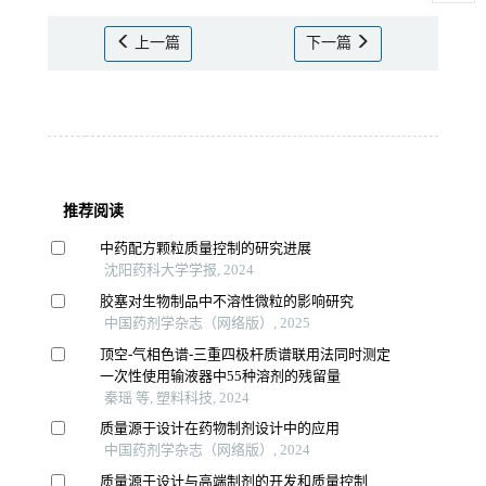
上一篇
下一篇