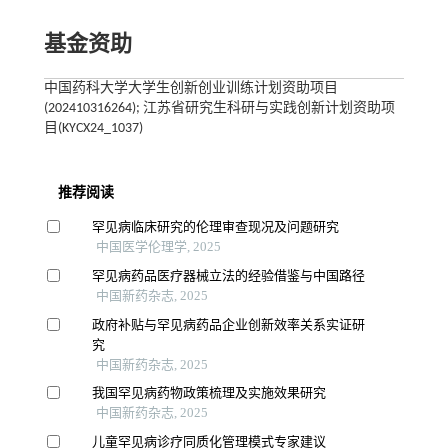
基金资助
中国药科大学大学生创新创业训练计划资助项目
(202410316264); 江苏省研究生科研与实践创新计划资助项
目(KYCX24_1037)