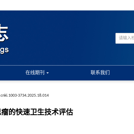
在线期刊
联系我们
.cnki.1003-3734.2025.18.014
巴瘤的快速卫生技术评估