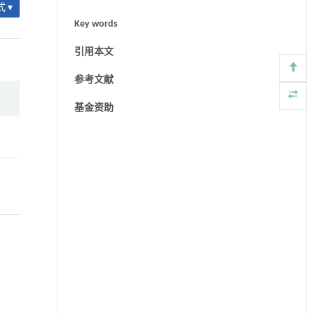
 ▾
Key words
引用本文
参考文献
基金资助