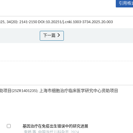
引用格式
025, 34(20): 2141-2150 DOI:10.20251/j.cnki.1003-3734.2025.20.003
下一篇
项目(25ZR1401235); 上海市细胞治疗临床医学研究中心资助项目