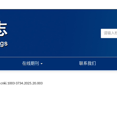
在线期刊
联系我们
.cnki.1003-3734.2025.20.003