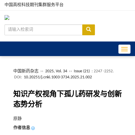
中国高校科技期刊集群服务平台
Toggle
中国新药杂志
››
2025, Vol. 34
››
Issue (21)
: 2247 -2252.
DOI:
10.20251/j.cnki.1003-3734.2025.21.002
知识产权视角下孤儿药研发与创新
态势分析
原静
作者信息
+