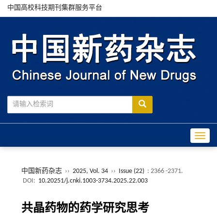
中国高校科技期刊集群服务平台
Toggle
中国新药杂志
››
2025, Vol. 34
››
Issue (22)
: 2366 -2371.
DOI:
10.20251/j.cnki.1003-3734.2025.22.003
共晶药物的药学研究思考