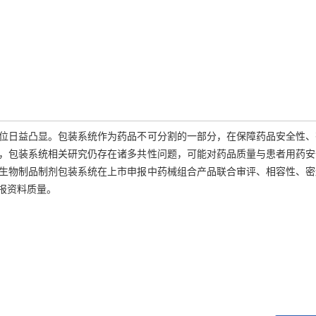
位日益凸显。包装系统作为药品不可分割的一部分，在保障药品安全性、
，包装系统相关研究仍存在诸多共性问题，可能对药品质量与患者用药安
生物制品制剂包装系统在上市申报中药械组合产品联合审评、相容性、密
报资料质量。