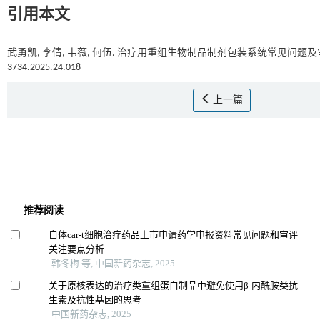
引用本文
武勇凯, 李倩, 韦薇, 何伍. 治疗用重组生物制品制剂包装系统常见问题及审
3734.2025.24.018
上一篇