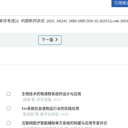
引用格式
评考虑[J].
中国新药杂志
, 2025, 34(24): 2680-2685 DOI:10.20251/j.cnki.1003
下一篇