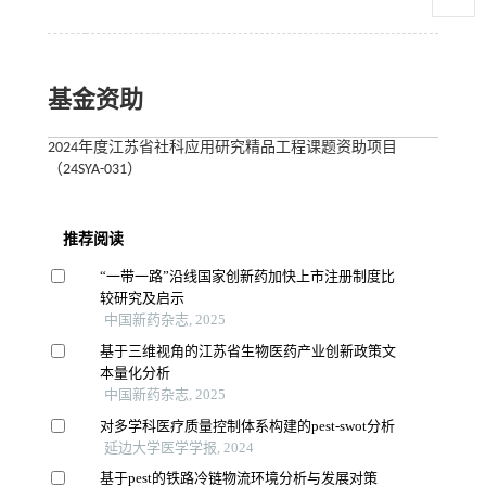
基金资助
2024年度江苏省社科应用研究精品工程课题资助项目
（24SYA-031）