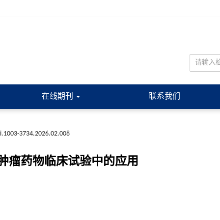
在线期刊
联系我们
ki.1003-3734.2026.02.008
肿瘤药物临床试验中的应用