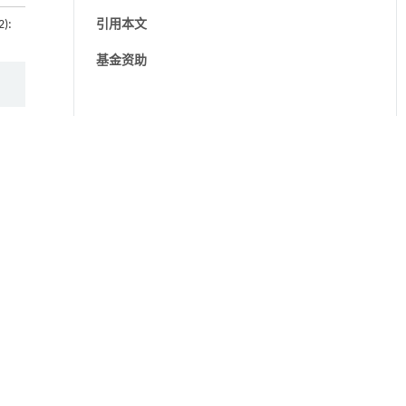
2):
引用本文
基金资助