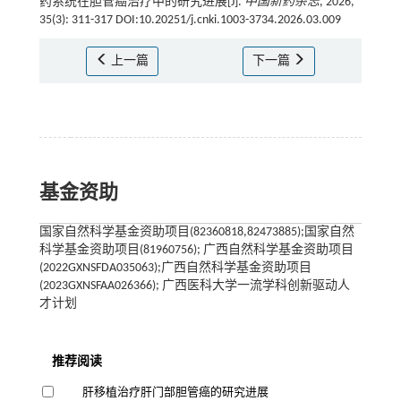
药系统在胆管癌治疗中的研究进展[J].
中国新药杂志
, 2026,
35(3): 311-317 DOI:10.20251/j.cnki.1003-3734.2026.03.009
上一篇
下一篇
基金资助
国家自然科学基金资助项目(82360818,82473885);国家自然
科学基金资助项目(81960756); 广西自然科学基金资助项目
(2022GXNSFDA035063);广西自然科学基金资助项目
(2023GXNSFAA026366); 广西医科大学一流学科创新驱动人
才计划