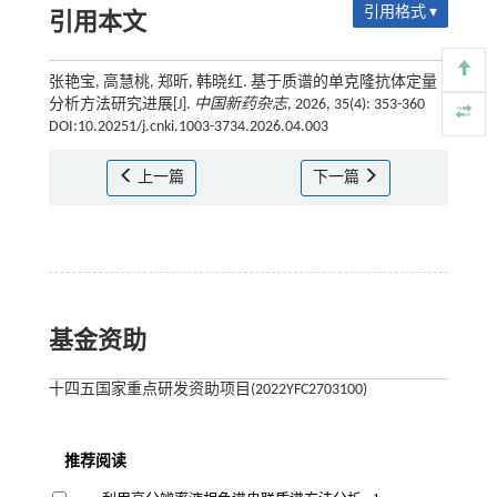
引用格式 ▾
引用本文
张艳宝, 高慧桃, 郑昕, 韩晓红. 基于质谱的单克隆抗体定量
分析方法研究进展[J].
中国新药杂志
, 2026, 35(4): 353-360
DOI:10.20251/j.cnki.1003-3734.2026.04.003
上一篇
下一篇
基金资助
十四五国家重点研发资助项目(2022YFC2703100)