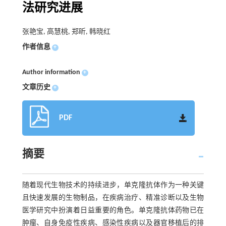
法研究进展
张艳宝, 高慧桃, 郑昕, 韩晓红
作者信息
+
Author information
+
文章历史
+
PDF
摘要
随着现代生物技术的持续进步，单克隆抗体作为一种关键
且快速发展的生物制品，在疾病治疗、精准诊断以及生物
医学研究中扮演着日益重要的角色。单克隆抗体药物已在
肿瘤、自身免疫性疾病、感染性疾病以及器官移植后的排