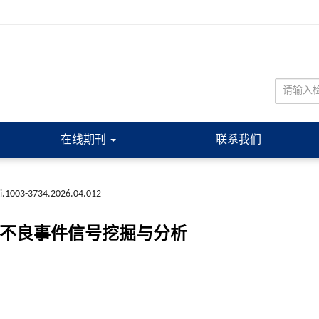
在线期刊
联系我们
ki.1003-3734.2026.04.012
相关不良事件信号挖掘与分析