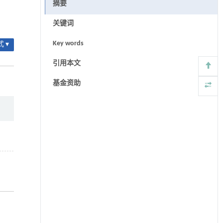
摘要
关键词
Key words
 ▾
引用本文
基金资助