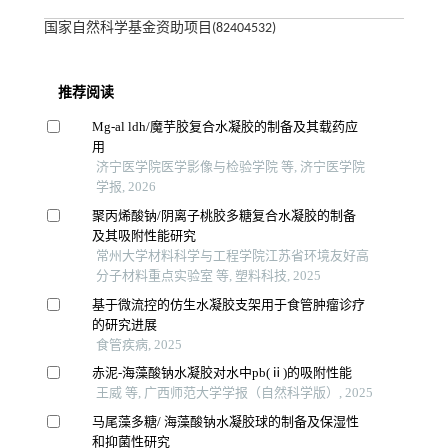
国家自然科学基金资助项目(82404532)