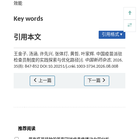
效能
Key words
引用格式 ▾
引用本文
王金子, 汤涵, 许先兴, 张体灯, 黄哲, 叶家辉. 中国疫苗派驻
检查员制度的实践探索与优化路径[J].
中国新药杂志
, 2026,
35(8): 847-852 DOI:10.20251/j.cnki.1003-3734.2026.08.008
上一篇
下一篇