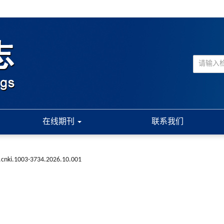
在线期刊
联系我们
.cnki.1003-3734.2026.10.001