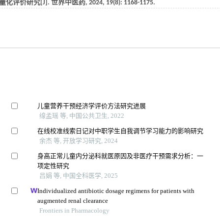
[J]. 世界中医药, 2024, 19(8): 1168-1175.