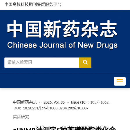
中国高校科技期刊集群服务平台
Toggle
中国新药杂志
››
2026, Vol. 35
››
Issue (10)
: 1057 -1062.
DOI:
10.20251/j.cnki.1003-3734.2026.10.007
实验研究