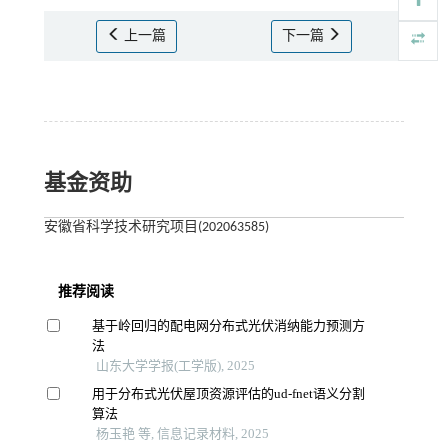
上一篇
下一篇
基金资助
安徽省科学技术研究项目(202063585)