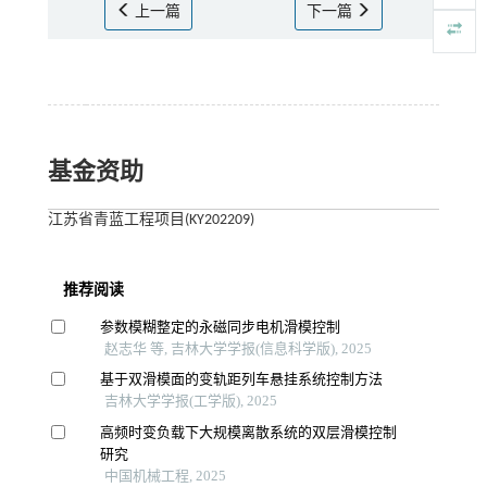
上一篇
下一篇
基金资助
江苏省青蓝工程项目(KY202209)