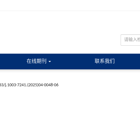
在线期刊
联系我们
33/j.1003-7241.(2025)04-0048-06