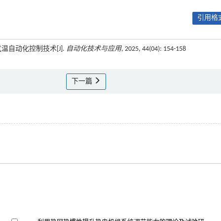
引用格式
温自动化控制技术[J].
自动化技术与应用
, 2025, 44(04): 154-158
下一篇