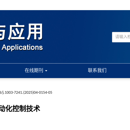
在线期刊
联系我们
3/j.1003-7241.(2025)04-0154-05
动化控制技术