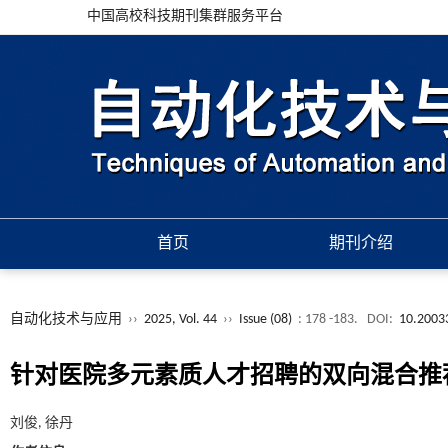
中国高校科技期刊集群服务平台
首页
期刊介绍
自动化技术与应用
››
2025, Vol. 44
››
Issue (08)
: 178 -183.
DOI:
10.2003
针对医院多元素质人才招聘的双向混合推
刘俊, 徐丹