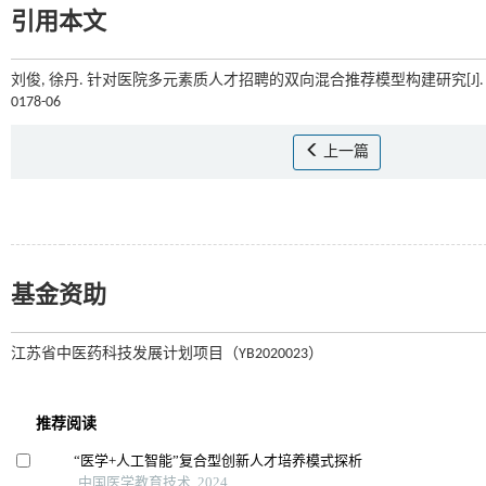
引用本文
刘俊, 徐丹. 针对医院多元素质人才招聘的双向混合推荐模型构建研究[J]
0178-06
上一篇
基金资助
江苏省中医药科技发展计划项目（YB2020023）