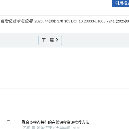
引用格式
.
自动化技术与应用
, 2025, 44(08): 178-183 DOI:10.20033/j.1003-7241.(2025)0
下一篇