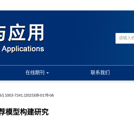
在线期刊
联系我们
3/j.1003-7241.(2025)08-0178-06
荐模型构建研究