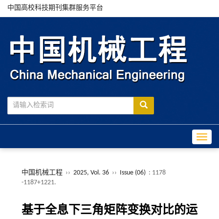
中国高校科技期刊集群服务平台
Toggle
中国机械工程
››
2025, Vol. 36
››
Issue (06)
: 1178
-1187+1221.
基于全息下三角矩阵变换对比的运