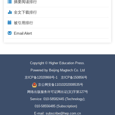
摘要阅读排行
全文下载排行
被引用排行
Email Alert
Copyright © Higher Education Press.
Powered by Beijing Magtech Co. Ltd
京ICP备12020869号-1
京ICP备150856号
京公网安备11010202008535号
网络出版服务许可证网出证(京)字第127号
Service: 010-58582445 (Technology);
010-58556485 (Subscription)
E-mail: subscribe@hep.com.cn