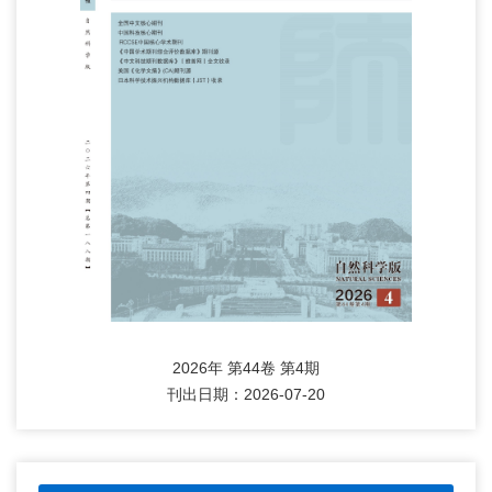
2026年 第44卷 第4期
刊出日期：2026-07-20