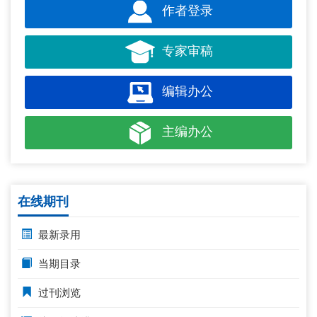
作者登录
专家审稿
编辑办公
主编办公
在线期刊
最新录用
当期目录
过刊浏览