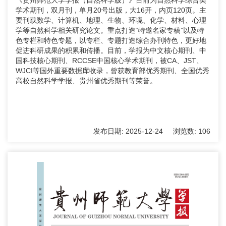
学术期刊，双月刊，单月20号出版，大16开，内页120页。主
要刊载数学、计算机、地理、生物、环境、化学、材料、心理
学等自然科学相关研究论文。重点打造“特邀名家专稿”以及特
色专栏和特色专题，以专栏、专题打造综合办刊特色，更好地
促进科研成果的积累和传播。目前，学报为中文核心期刊、中
国科技核心期刊、RCCSE中国核心学术期刊，被CA、JST、
WJCI等国外重要数据库收录，曾获教育部优秀期刊、全国优秀
高校自然科学学报、贵州省优秀期刊等荣誉。
发布日期:
2025-12-24
浏览数:
106