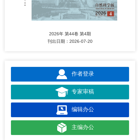
2026年 第44卷 第4期
刊出日期：2026-07-20
作者登录
专家审稿
编辑办公
主编办公