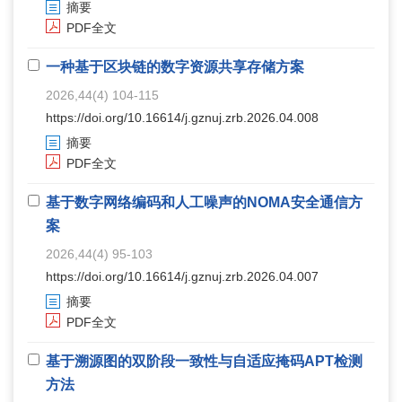
摘要
PDF全文
一种基于区块链的数字资源共享存储方案
2026,44(4) 104-115
https://doi.org/10.16614/j.gznuj.zrb.2026.04.008
摘要
PDF全文
基于数字网络编码和人工噪声的NOMA安全通信方
案
2026,44(4) 95-103
https://doi.org/10.16614/j.gznuj.zrb.2026.04.007
摘要
PDF全文
基于溯源图的双阶段一致性与自适应掩码APT检测
方法