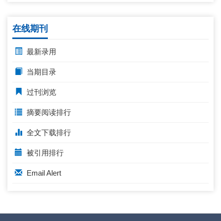
在线期刊
最新录用
当期目录
过刊浏览
摘要阅读排行
全文下载排行
被引用排行
Email Alert