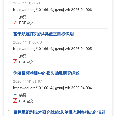
2026,44(4) 80-94
https://doi.org/10.16614/j.gznuj.zrb.2026.04.006
摘要
PDF全文
基于航迹序列的4类低空目标识别
2026,44(4) 68-79
https://doi.org/10.16614/j.gznuj.zrb.2026.04.005
摘要
PDF全文
伪装目标检测中的损失函数研究综述
2026,44(4) 51-67
https://doi.org/10.16614/j.gznuj.zrb.2026.04.004
摘要
PDF全文
目标重识别技术研究综述:从单模态到多模态的演进