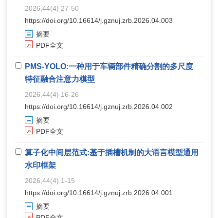
2026,44(4) 27-50
https://doi.org/10.16614/j.gznuj.zrb.2026.04.003
摘要
PDF全文
PMS-YOLO:一种用于车辆部件精确分割的多尺度
特征融合注意力模型
2026,44(4) 16-26
https://doi.org/10.16614/j.gznuj.zrb.2026.04.002
摘要
PDF全文
算子化中间层范式:基于插槽机制的大语言模型通用
水印框架
2026,44(4) 1-15
https://doi.org/10.16614/j.gznuj.zrb.2026.04.001
摘要
PDF全文