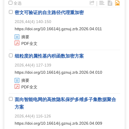
|
全选
密文可验证的自主路径代理重加密
2026,44(4) 140-150
https://doi.org/10.16614/j.gznuj.zrb.2026.04.011
摘要
PDF全文
细粒度的属性基内积函数加密方案
2026,44(4) 127-139
https://doi.org/10.16614/j.gznuj.zrb.2026.04.010
摘要
PDF全文
面向智能电网的高效隐私保护多维多子集数据聚合
方案
2026,44(4) 116-126
https://doi.org/10.16614/j.gznuj.zrb.2026.04.009