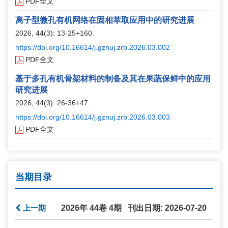
PDF全文
离子型微孔有机网络在固相萃取应用中的研究进展
2026, 44(3): 13-25+160.
https://doi.org/10.16614/j.gznuj.zrb.2026.03.002
PDF全文
基于多孔有机骨架材料的制备及其在果蔬保鲜中的应用
研究进展
2026, 44(3): 26-36+47.
https://doi.org/10.16614/j.gznuj.zrb.2026.03.003
PDF全文
当期目录
上一期
2026年 44卷 4期 刊出日期: 2026-07-20