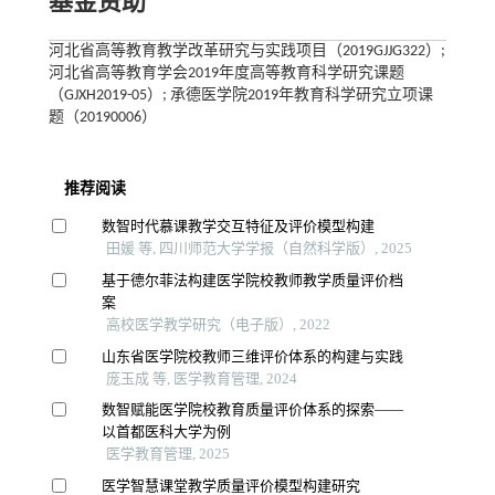
基金资助
河北省高等教育教学改革研究与实践项目（2019GJJG322）;
河北省高等教育学会2019年度高等教育科学研究课题
（GJXH2019-05）; 承德医学院2019年教育科学研究立项课
题（20190006）