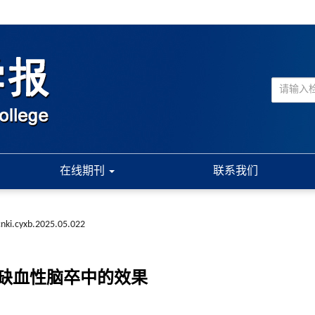
在线期刊
联系我们
cnki.cyxb.2025.05.022
缺血性脑卒中的效果