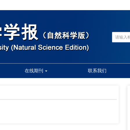
在线期刊
联系我们