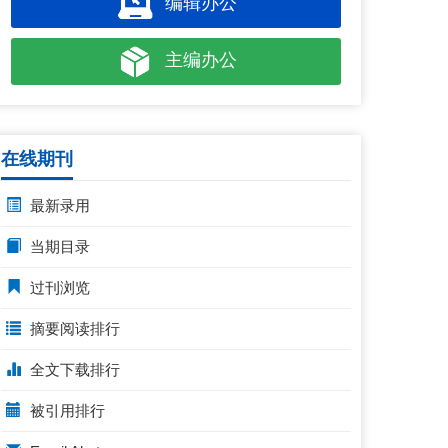
编辑办公
主编办公
在线期刊
最新录用
当期目录
过刊浏览
摘要阅读排行
全文下载排行
被引用排行