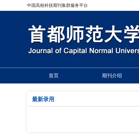
中国高校科技期刊集群服务平台
首页
期刊介绍
最新录用