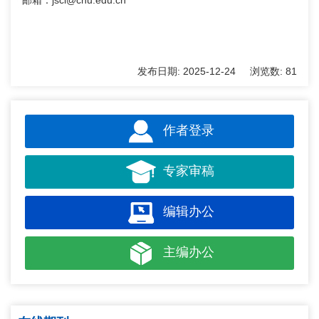
发布日期:
2025-12-24
浏览数:
81
作者登录
专家审稿
编辑办公
主编办公