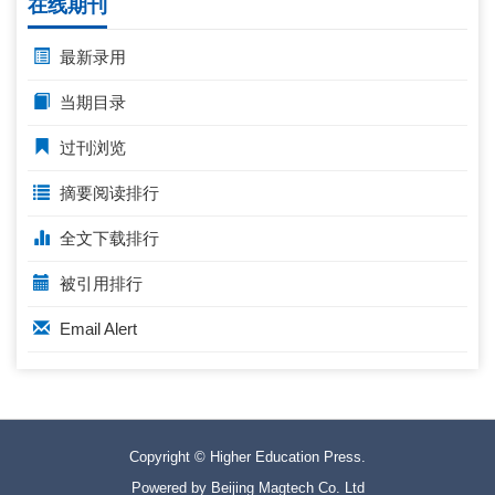
在线期刊
最新录用
当期目录
过刊浏览
摘要阅读排行
全文下载排行
被引用排行
Email Alert
Copyright © Higher Education Press.
Powered by Beijing Magtech Co. Ltd