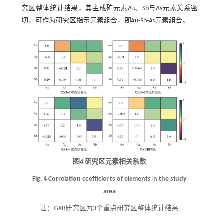
究区整体统计结果，其主成矿元素Au、Sb与As元素关系密
切，可作为研究区指示元素组合，即Au-Sb-As元素组合。
图4 研究区元素相关系数
Fig. 4 Correlation coefficients of elements in the study
area
注：
GXB研究区为3个重点研究区整体统计结果