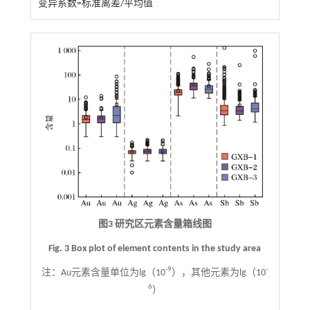
变异系数=标准离差/平均值
图3 研究区元素含量箱线图
Fig. 3 Box plot of element contents in the study area
-9
-
注：
Au元素含量单位为lg（10
），其他元素为lg（10
6
）