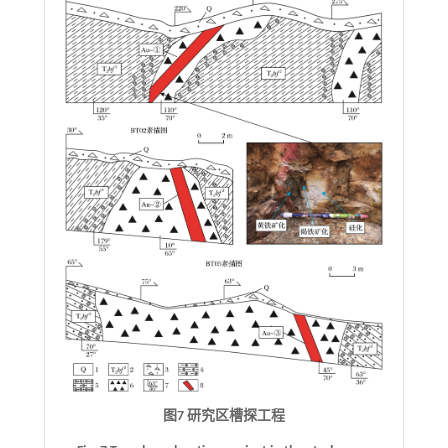
图7 研究区槽探工程