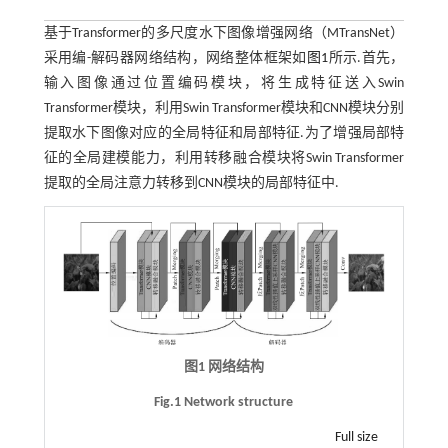
基于Transformer的多尺度水下图像增强网络（MTransNet）
采用编-解码器网络结构，网络整体框架如
图1
所示.首先，
输入图像通过位置编码模块，将生成特征送入Swin
Transformer模块，利用Swin Transformer模块和CNN模块分别
提取水下图像对应的全局特征和局部特征.为了增强局部特
征的全局建模能力，利用转移融合模块将Swin Transformer
提取的全局注意力转移到CNN模块的局部特征中.
图1 网络结构
Fig.1 Network structure
Full size