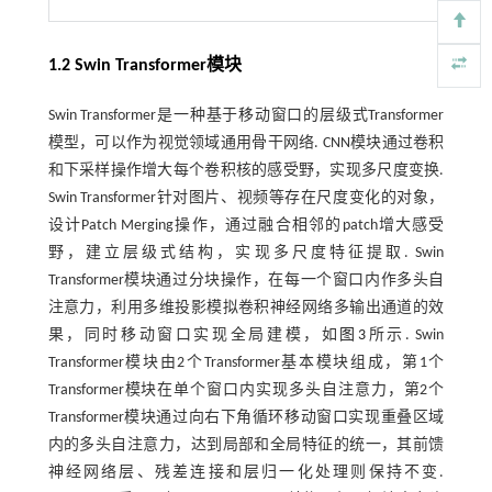
1.2 Swin Transformer模块
Swin Transformer是一种基于移动窗口的层级式Transformer
模型，可以作为视觉领域通用骨干网络. CNN模块通过卷积
和下采样操作增大每个卷积核的感受野，实现多尺度变换.
Swin Transformer针对图片、视频等存在尺度变化的对象，
设计Patch Merging操作，通过融合相邻的patch增大感受
野，建立层级式结构，实现多尺度特征提取. Swin
Transformer模块通过分块操作，在每一个窗口内作多头自
注意力，利用多维投影模拟卷积神经网络多输出通道的效
果，同时移动窗口实现全局建模，如
图3
所示. Swin
Transformer模块由2个Transformer基本模块组成，第1个
Transformer模块在单个窗口内实现多头自注意力，第2个
Transformer模块通过向右下角循环移动窗口实现重叠区域
内的多头自注意力，达到局部和全局特征的统一，其前馈
神经网络层、残差连接和层归一化处理则保持不变.