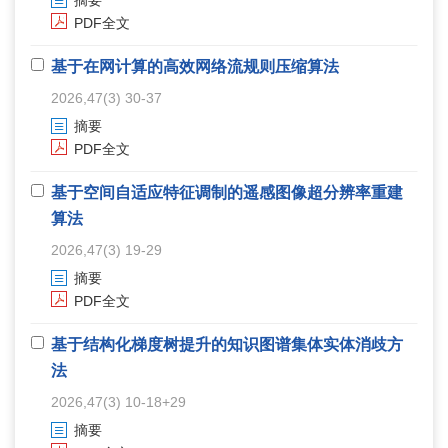
摘要
PDF全文
基于在网计算的高效网络流规则压缩算法
2026,47(3) 30-37
摘要
PDF全文
基于空间自适应特征调制的遥感图像超分辨率重建
算法
2026,47(3) 19-29
摘要
PDF全文
基于结构化梯度树提升的知识图谱集体实体消歧方
法
2026,47(3) 10-18+29
摘要