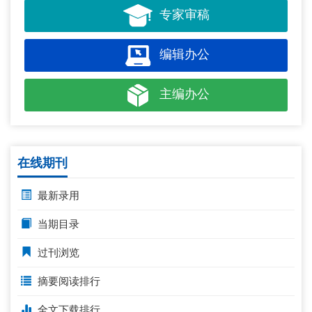
专家审稿
编辑办公
主编办公
在线期刊
最新录用
当期目录
过刊浏览
摘要阅读排行
全文下载排行