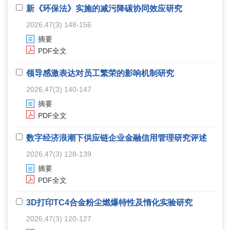
新《环保法》实施的减污降碳协同效应研究
2026,47(3) 148-156
摘要
PDF全文
领导感激表达对员工繁荣的影响机制研究
2026,47(3) 140-147
摘要
PDF全文
数字经济浪潮下供应链企业金融信用管理研究评述
2026,47(3) 128-139
摘要
PDF全文
3D打印TC4合金粉尘燃爆特性及惰化实验研究
2026,47(3) 120-127