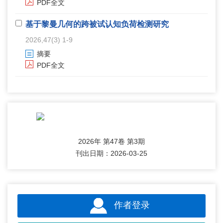
PDF全文
基于黎曼几何的跨被试认知负荷检测研究
2026,47(3) 1-9
摘要
PDF全文
2026年 第47卷 第3期
刊出日期：2026-03-25
作者登录