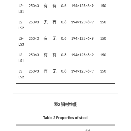
J2-
250×3
有
有
0.6
194×125×6×9
150
60
LS1
J2-
250×3
无
有
0.6
194×125×6×9
150
60
LS2
J2-
250×3
有
无
0.6
194×125×6×9
150
60
LS3
J3-
250×3
有
有
0.8
194×125×6×9
150
60
LS1
J3-
250×3
有
无
0.8
194×125×6×9
150
60
LS2
表2 钢材性能
Table 2 Properties of steel
E
/