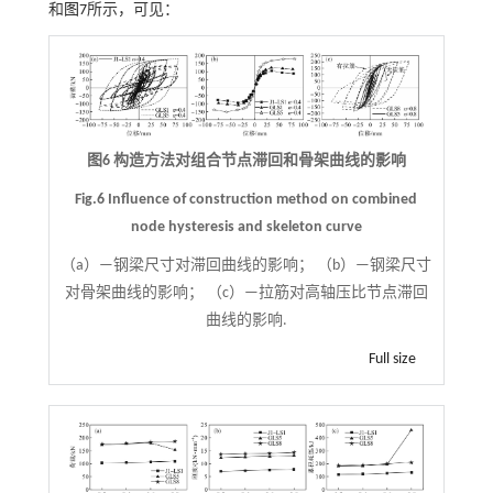
和
图7
所示，可见：
图6 构造方法对组合节点滞回和骨架曲线的影响
Fig.6 Influence of construction method on combined
node hysteresis and skeleton curve
（a）—钢梁尺寸对滞回曲线的影响； （b）—钢梁尺寸
对骨架曲线的影响； （c）—拉筋对高轴压比节点滞回
曲线的影响.
Full size