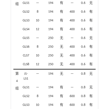
GLS1
—
194
有
—
0.6
无
—
组
GLS2
8
194
有
400
0.6
有
1.14
GLS3
10
194
有
400
0.6
有
1.78
GLS4
12
194
有
400
0.6
有
2.58
GLS5
—
250
无
—
0.6
无
—
GLS6
8
250
无
400
0.6
有
1.14
CLS7
10
250
无
400
0.6
有
1.78
CLS8
12
250
无
400
0.6
有
2.58
第
J1-
—
194
无
—
0.8
无
—
LS1
4
GLS1
—
194
有
—
0.8
无
—
组
GLS2
8
194
有
600
0.8
有
1.73
GLS3
10
194
有
600
0.8
有
2.69