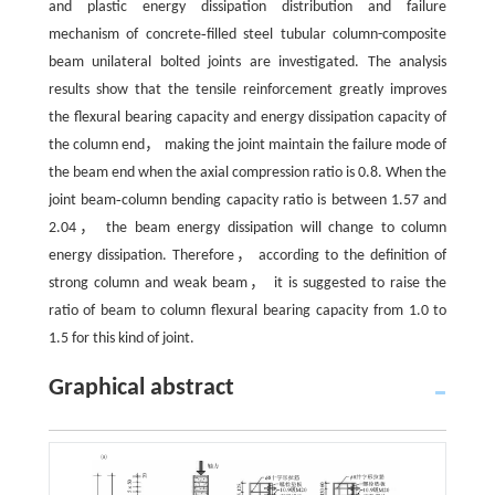
and plastic energy dissipation distribution and failure
mechanism of concrete‑filled steel tubular column-composite
beam unilateral bolted joints are investigated. The analysis
results show that the tensile reinforcement greatly improves
the flexural bearing capacity and energy dissipation capacity of
the column end， making the joint maintain the failure mode of
the beam end when the axial compression ratio is 0.8. When the
joint beam‑column bending capacity ratio is between 1.57 and
2.04， the beam energy dissipation will change to column
energy dissipation. Therefore， according to the definition of
strong column and weak beam， it is suggested to raise the
ratio of beam to column flexural bearing capacity from 1.0 to
1.5 for this kind of joint.
Graphical abstract