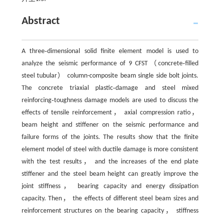
Abstract
A three‑dimensional solid finite element model is used to
analyze the seismic performance of 9 CFST（concrete‑filled
steel tubular） column-composite beam single side bolt joints.
The concrete triaxial plastic‑damage and steel mixed
reinforcing‑toughness damage models are used to discuss the
effects of tensile reinforcement， axial compression ratio，
beam height and stiffener on the seismic performance and
failure forms of the joints. The results show that the finite
element model of steel with ductile damage is more consistent
with the test results， and the increases of the end plate
stiffener and the steel beam height can greatly improve the
joint stiffness， bearing capacity and energy dissipation
capacity. Then， the effects of different steel beam sizes and
reinforcement structures on the bearing capacity， stiffness