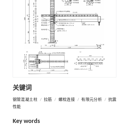
关键词
钢管混凝土柱
/
拉筋
/
螺栓连接
/
有限元分析
/
抗震
性能
Key words