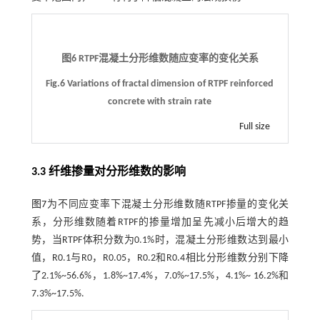
图6 RTPF混凝土分形维数随应变率的变化关系
Fig.6 Variations of fractal dimension of RTPF reinforced
concrete with strain rate
Full size
3.3 纤维掺量对分形维数的影响
图7
为不同应变率下混凝土分形维数随RTPF掺量的变化关
系，分形维数随着RTPF的掺量增加呈先减小后增大的趋
势，当RTPF体积分数为0.1%时，混凝土分形维数达到最小
值，R0.1与R0，R0.05，R0.2和R0.4相比分形维数分别下降
了2.1%~56.6%，1.8%~17.4%，7.0%~17.5%，4.1%~ 16.2%和
7.3%~17.5%.