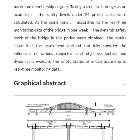
maximum membership degree. Taking a steel arch bridge as an
example， the safety levels under 24 preset cases were
calculated. At the same time， according to the real‑time
monitoring data of the bridge in one week， the dynamic safety
levels of the bridge in this period were obtained. The results
show that the assessment method can fully consider the
influences of various subjective and objective factors and
dynamically evaluate the safety status of bridge according to
real‑time monitoring data.
Graphical abstract