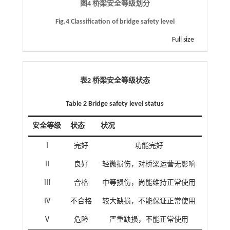
图4 桥梁安全等级划分
Fig.4 Classification of bridge safety level
Full size
表2 桥梁安全等级状态
Table 2 Bridge safety level status
安全等级
状态
状况
Ⅰ
完好
功能完好
Ⅱ
良好
轻微损伤，对桥梁运营无影响
Ⅲ
合格
中等损伤，尚能维持正常使用
Ⅳ
不合格
较大缺损，不能保证正常使用
Ⅴ
危险
严重缺损，不能正常使用