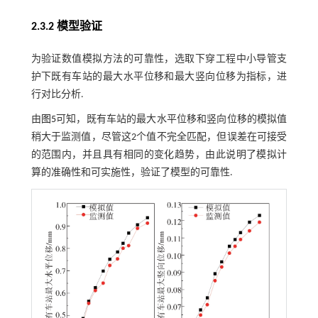
2.3.2 模型验证
为验证数值模拟方法的可靠性，选取下穿工程中小导管支
护下既有车站的最大水平位移和最大竖向位移为指标，进
行对比分析.
由
图5
可知，既有车站的最大水平位移和竖向位移的模拟值
稍大于监测值，尽管这2个值不完全匹配，但误差在可接受
的范围内，并且具有相同的变化趋势，由此说明了模拟计
算的准确性和可实施性，验证了模型的可靠性.