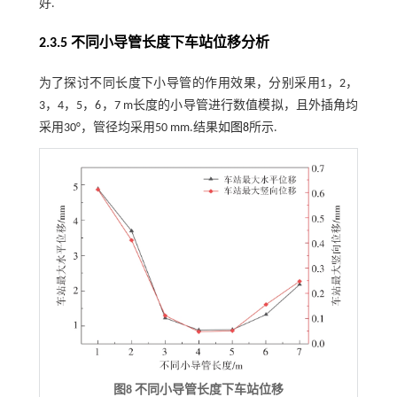
好.
2.3.5 不同小导管长度下车站位移分析
为了探讨不同长度下小导管的作用效果，分别采用1，2，
3，4，5，6，7 m长度的小导管进行数值模拟，且外插角均
采用30°，管径均采用50 mm.结果如
图8
所示.
图8 不同小导管长度下车站位移