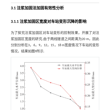
3.1 注浆加固法加固有效性分析
3.1.1 注浆加固区宽度对车站变形沉降的影响
为了探究注浆加固区对车站变形的控制效果，开展了对注
浆加固区宽度的研究.由于两线隧道之间距离为20 m，因此
分别分析在3，6，9，12，15，18 m宽度情况下车站的变形
情况，结果如
图9
所示.