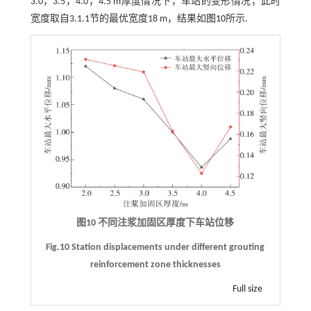
3.0，3.5，4.0，4.5 m厚度情况下，车站的变形情况，此时
宽度取自3.1.1节的最优宽度18 m，结果如
图10
所示.
图10 不同注浆加固区厚度下车站位移
Fig.10 Station displacements under different grouting
reinforcement zone thicknesses
Full size