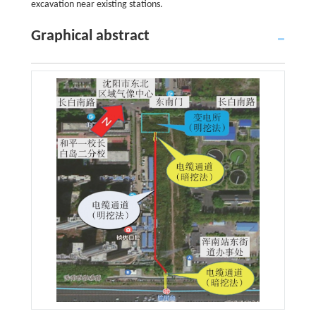
excavation near existing stations.
Graphical abstract