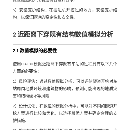
保证隧道的开挖轨迹符合设计要求.
5）安装支护结构：在掘进机开挖过的地方，安装支护结
构，以保证隧道的稳定性和安全性.
2 近距离下穿既有结构数值模拟分析
2.1 数值模拟的必要性
使用FLAC3D模拟近距离下穿既有车站的过程具有以下几个
方面的必要性：
1）风险评估：通过数值模拟分析，可以评估隧道开挖对车
站周围地质环境和建筑物的影响，预测可能出现的地质灾
害和结构破坏等风险.
2）设计优化：在数值的模拟分析中，可以对不同的隧道开
挖方案进行比较和优化，以选择最优方案并确定合理的支
护措施.