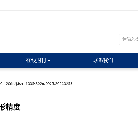
在线期刊
联系我们
10.12068/j.issn.1005-3026.2025.20230253
形精度