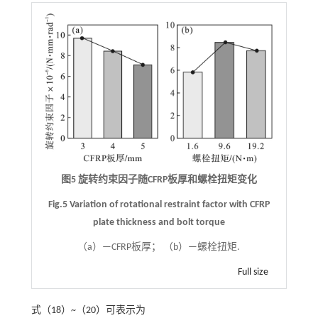
图5 旋转约束因子随CFRP板厚和螺栓扭矩变化
Fig.5 Variation of rotational restraint factor with CFRP
plate thickness and bolt torque
（a）—CFRP板厚； （b）—螺栓扭矩.
Full size
式（
18
）~（
20
）可表示为