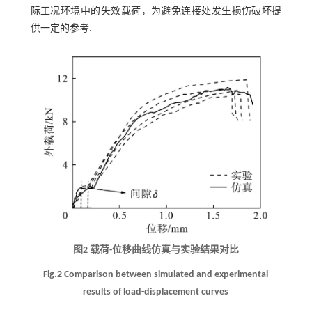
际工况环境中的失效载荷，为避免连接处发生损伤破坏提
供一定的参考.
图2 载荷-位移曲线仿真与实验结果对比
Fig.2 Comparison between simulated and experimental
results of load-displacement curves