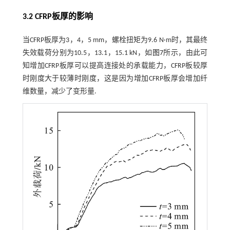
3.2 CFRP板厚的影响
当CFRP板厚为3，4，5 mm，螺栓扭矩为9.6 N·m时，其最终
失效载荷分别为10.5，13.1，15.1 kN，如
图7
所示，由此可
知增加CFRP板厚可以提高连接处的承载能力，CFRP板较厚
时刚度大于较薄时刚度，这是因为增加CFRP板厚会增加纤
维数量，减少了变形量.