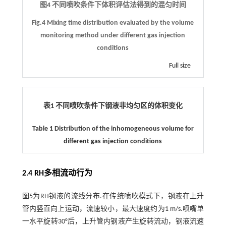
图4 不同喷吹条件下体积评估法得到的混匀时间
Fig.4 Mixing time distribution evaluated by the volume
monitoring method under different gas injection
conditions
Full size
表1 不同喷吹条件下钢液非均匀区的体积变化
Table 1 Distribution of the inhomogeneous volume for
different gas injection conditions
2.4 RH多相流动行为
图5
为RH钢液的流线分布.在传统喷吹模式下，钢液在上升
管内竖直向上运动，流速较小，最大速度约为1 m/s.喷嘴单
一水平旋转30°后，上升管内钢液产生旋转流动，钢液流速