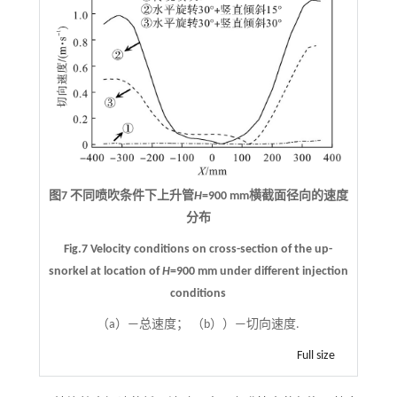
图7 不同喷吹条件下上升管
H
=900 mm横截面径向的速度
分布
Fig.7 Velocity conditions on cross-section of the up-
snorkel at location of
H
=900 mm under different injection
conditions
（a）—总速度； （b））—切向速度.
Full size