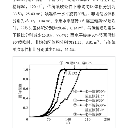
精炼80，120 s后，传统喷吹条件下非均匀区体积分别为
3
33.83，25.43 m
；喷嘴单一水平旋转30°后，非均匀区体积
3
分别为28.09，0.04 m
；采用水平旋转30°+竖直倾斜15°喷吹
3
时，非均匀区体积分别为28.46，0.14 m
，与传统喷吹条件
下相比分别减少15.8%，99.4%；而水平旋转30°+竖直倾斜
3
30°喷吹时，非均匀区体积分别为31.25，8.81 m
，与传统
喷吹条件相比分别减少7.6%，65.3%.