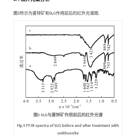
图5
所示为菱锌矿和SLG作用前后的红外光谱图.
图5 SLG与菱锌矿作用前后的红外光谱
Fig.5 FT-IR spectra of SLG before and after treatment with
smithsonite