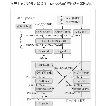
图产生更好的像素级关注，EMA模块的整体结构如
图2
所示.