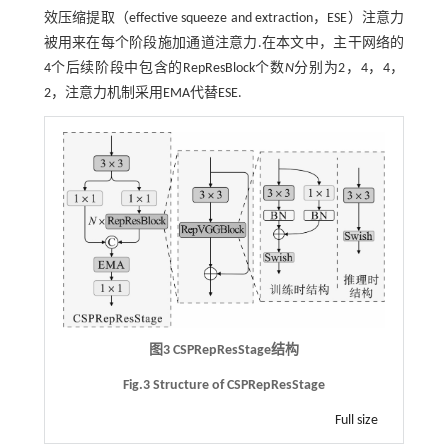
效压缩提取（effective squeeze and extraction，ESE）注意力
被用来在每个阶段施加通道注意力.在本文中，主干网络的
4个后续阶段中包含的RepResBlock个数
N
分别为2，4，4，
2，注意力机制采用EMA代替ESE.
图3 CSPRepResStage结构
Fig.3 Structure of CSPRepResStage
Full size