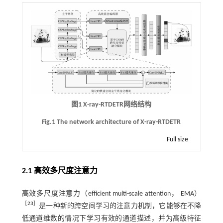
图1 X-ray-RTDETR网络结构
Fig.1 The network architecture of X-ray-RTDETR
Full size
2.1 高效多尺度注意力
高效多尺度注意力（efficient multi-scale attention， EMA）
［
23
］
是一种新的跨空间学习的注意力机制，它能够在不降
低通道维数的情况下学习有效的通道描述，并为高级特征