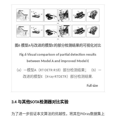
图6 模型A与改进的模型E的部分检测结果的可视化对比
Fig.6 Visual comparison of partial detection results
between Model A and improved Model E
（a）—模型A（RT-DETR-R18）部分检测结果； （b）—
改进的模型E（X-ray-RTDETR）部分检测结果.
Full size
3.4 与其他SOTA检测器对比实验
为了进一步验证本文算法的优越性，将其在PIDray数据集上