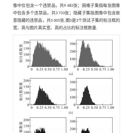
像中仅包含一个违禁品，共9 482张；困难子集指每张图像
中包含多个违禁品，共3 733张；隐藏子集指图像中包含故
意隐藏的违禁品，共5 005张.
图5
是3个测试子集的标注框的
宽、高与图片真实宽、高的占比的标注框数量.