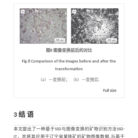
图8 图像变换前后的对比
Fig.8 Comparison of the images before and after the
transformation
（a）—变换前； （b）—变换后.
Full size
3 结 语
本文提出了一种基于SSD与图像变换的矿物识别方法SSD-
IT，并将其应用于辽宁省某铁矿的矿物图像数据.与基于