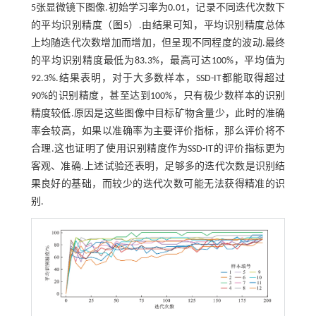
5张显微镜下图像.初始学习率为0.01，记录不同迭代次数下
的平均识别精度（
图5
）.由结果可知，平均识别精度总体
上均随迭代次数增加而增加，但呈现不同程度的波动.最终
的平均识别精度最低为83.3%，最高可达100%，平均值为
92.3%.结果表明，对于大多数样本，SSD-IT都能取得超过
90%的识别精度，甚至达到100%，只有极少数样本的识别
精度较低.原因是这些图像中目标矿物含量少，此时的准确
率会较高，如果以准确率为主要评价指标，那么评价将不
合理.这也证明了使用识别精度作为SSD-IT的评价指标更为
客观、准确.上述试验还表明，足够多的迭代次数是识别结
果良好的基础，而较少的迭代次数可能无法获得精准的识
别.