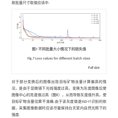
故批量尺寸取值应适中.
图7 不同批量大小情况下的损失值
Fig.7 Loss values for different batch sizes
Full size
对于部分变换后的图像出现目标矿物含量计算偏高的情
况，是由于显微镜下光线强度过高，变换为灰度图像后使
图像中心的亮度值过高（
图8
），从而导致灰度值升高，使
目标矿物含量估算不准确.由于该灰度值是SSD-IT识别的依
据，采集图像数据时应该尽量保持白天室内自然光照下的
强度.