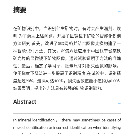
摘要
在矿物识别中，当识别伴生矿物时，有时会产生漏判、误
判.为了解决上述问题，开展了显微镜下矿物的智能化识别
方法研究.首先，改进了SSD网络并结合图像变换构建了一
种智能识别方法；其次，将该方法应用于中国辽宁省某铁
矿光片的显微镜下矿物图像，通过试验证明了方法的准确
性；最后，确定了学习率、批量尺寸对损失函数的影响，
使用梯度下降法进一步提高了识别精度.在试验中，识别精
度超过90%，最高可达100%，损失函数值最小值约为0.008.
结果表明，提出的方法具有较强的矿物识别能力.
Abstract
In mineral identification， there may sometimes be cases of
missed identification or incorrect identification when identifying